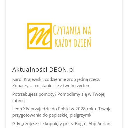
Aktualności DEON.pl
Kard. Krajewski: codziennie zrób jedną rzecz.
Zobaczysz, co stanie się z twoim życiem
Potrzebujesz pomocy? Pomodlimy się w Twojej
intencji
Leon XIV przyjedzie do Polski w 2028 roku. Trwają
przygotowania do papieskiej pielgrzymki
Gdy „czujesz się kopnięty przez Boga”. Abp Adrian