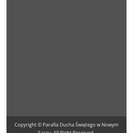
Copyright © Parafia Ducha Świętego w Nowym
Sączu. All Right Reserved.