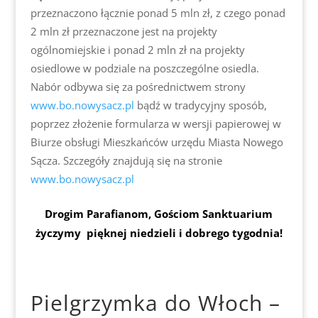
przeznaczono łącznie ponad 5 mln zł, z czego ponad
2 mln zł przeznaczone jest na projekty
ogólnomiejskie i ponad 2 mln zł na projekty
osiedlowe w podziale na poszczególne osiedla.
Nabór odbywa się za pośrednictwem strony
www.bo.nowysacz.pl
bądź w tradycyjny sposób,
poprzez złożenie formularza w wersji papierowej w
Biurze obsługi Mieszkańców urzędu Miasta Nowego
Sącza. Szczegóły znajdują się na stronie
www.bo.nowysacz.pl
Drogim Parafianom, Gościom Sanktuarium
życzymy pięknej niedzieli i dobrego tygodnia!
Pielgrzymka do Włoch –