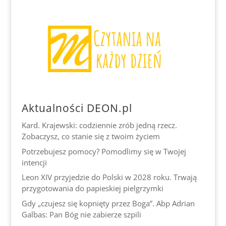
Aktualności DEON.pl
Kard. Krajewski: codziennie zrób jedną rzecz.
Zobaczysz, co stanie się z twoim życiem
Potrzebujesz pomocy? Pomodlimy się w Twojej
intencji
Leon XIV przyjedzie do Polski w 2028 roku. Trwają
przygotowania do papieskiej pielgrzymki
Gdy „czujesz się kopnięty przez Boga”. Abp Adrian
Galbas: Pan Bóg nie zabierze szpili