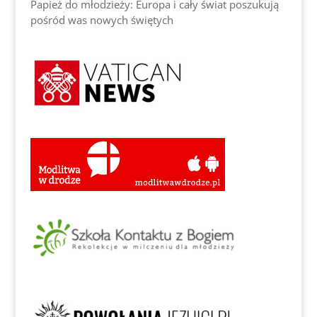
Papież do młodzieży: Europa i cały świat poszukują
pośród was nowych świętych