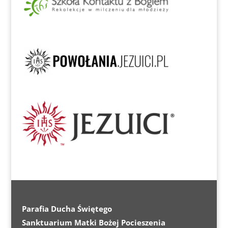
Parafia Ducha Świętego
Sanktuarium Matki Bożej Pocieszenia