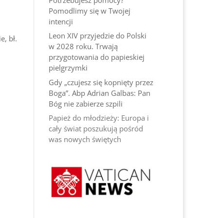
Pomodlimy się w Twojej
intencji
Leon XIV przyjedzie do Polski
e, bł.
w 2028 roku. Trwają
przygotowania do papieskiej
pielgrzymki
Gdy „czujesz się kopnięty przez
Boga”. Abp Adrian Galbas: Pan
Bóg nie zabierze szpili
Papież do młodzieży: Europa i
cały świat poszukują pośród
was nowych świętych